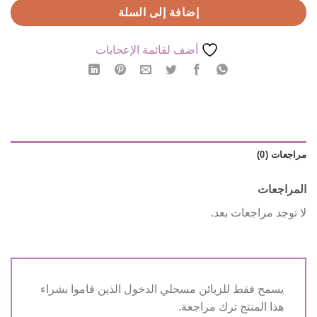
إضافة إلى السلة
أضف لقائمة الإعجابات
مراجعات (0)
المراجعات
لا توجد مراجعات بعد.
يسمح فقط للزبائن مسجلي الدخول الذين قاموا بشراء
هذا المنتج ترك مراجعة.