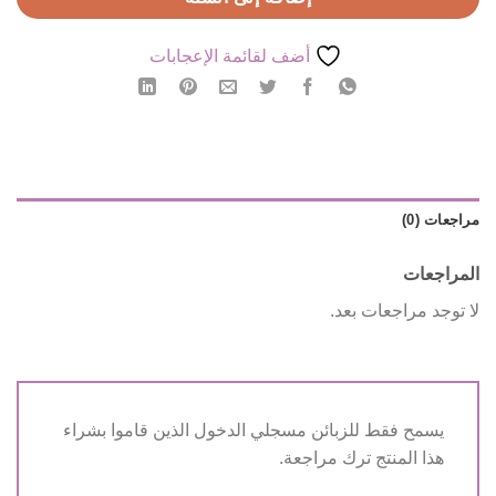
أضف لقائمة الإعجابات
مراجعات (0)
المراجعات
لا توجد مراجعات بعد.
يسمح فقط للزبائن مسجلي الدخول الذين قاموا بشراء
هذا المنتج ترك مراجعة.