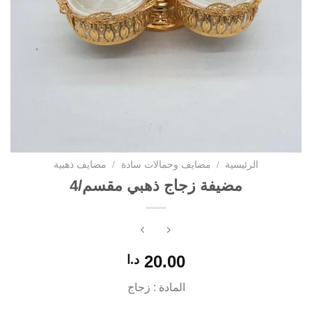
الرئيسية
/
مضايف وحمالات سادة
/
مضايف ذهبية
مضيفة زجاج ذهبي مقسم/4
20.00
د.ا
المادة : زجاج