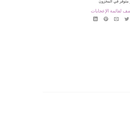
 متوفر في المخزون
ف لقائمة الإعجابات