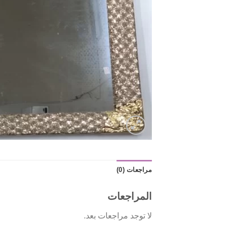
مراجعات (0)
المراجعات
لا توجد مراجعات بعد.