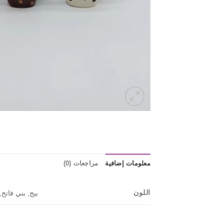
معلومات إضافية
مراجعات (0)
اللون
بيج, بني فاتح