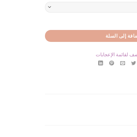
افة إلى السلة
ف لقائمة الإعجابات