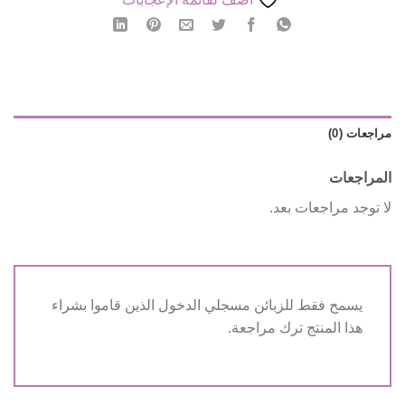
مراجعات (0)
المراجعات
لا توجد مراجعات بعد.
يسمح فقط للزبائن مسجلي الدخول الذين قاموا بشراء
هذا المنتج ترك مراجعة.