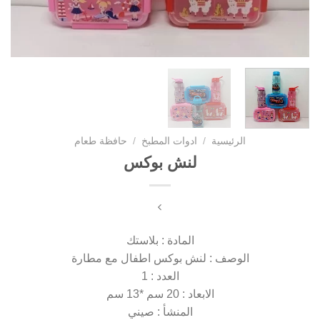
الرئيسية
/
ادوات المطبخ
/
حافظة طعام
لنش بوكس
المادة : بلاستك
الوصف : لنش بوكس اطفال مع مطارة
العدد : 1
الابعاد : 20 سم *13 سم
المنشأ : صيني