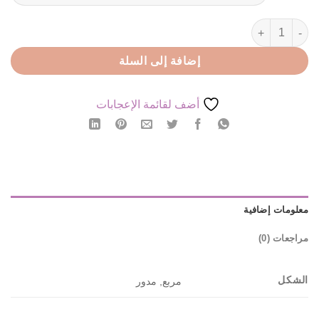
كمية كوستر خشب
إضافة إلى السلة
أضف لقائمة الإعجابات
معلومات إضافية
مراجعات (0)
الشكل
مربع, مدور