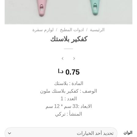
الرئيسية
/
ادوات المطبخ
/
لوازم سفرة
كفكير بلاستك
0.75
د.ا
المادة : بلاستك
الوصف : كفكير بلاستك ملون
العدد : 1
الابعاد :33 سم * 12 سم
المنشأ : تركي
الوان