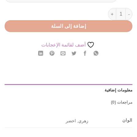
كمية كفكير بلاستك
إضافة إلى السلة
أضف لقائمة الإعجابات
معلومات إضافية
مراجعات (0)
الوان
زهري, اخضر