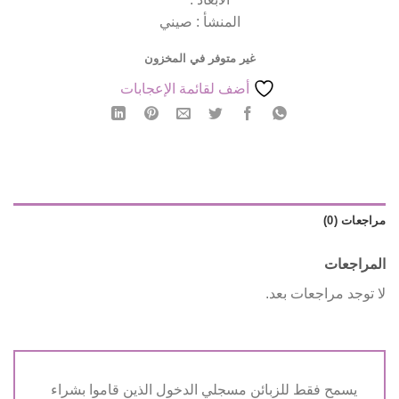
المنشأ : صيني
غير متوفر في المخزون
أضف لقائمة الإعجابات
مراجعات (0)
المراجعات
لا توجد مراجعات بعد.
يسمح فقط للزبائن مسجلي الدخول الذين قاموا بشراء