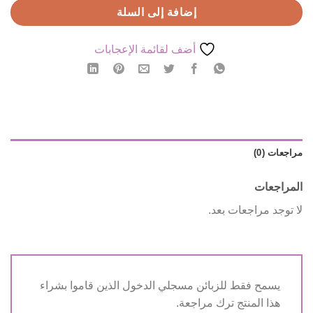
إضافة إلى السلة
أضف لقائمة الإعجابات
مراجعات (0)
المراجعات
لا توجد مراجعات بعد.
يسمح فقط للزبائن مسجلي الدخول الذين قاموا بشراء
هذا المنتج ترك مراجعة.