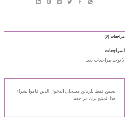
مراجعات (0)
المراجعات
لا توجد مراجعات بعد.
يسمح فقط للزبائن مسجلي الدخول الذين قاموا بشراء
هذا المنتج ترك مراجعة.