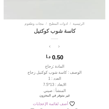
الرئيسية
/
ادوات المطبخ
/
مجات وطقوم
كاسة شوب كوكتيل
0.50
د.ا
المادة :زجاج
الوصف : كاسة شوب كوكتيل زجاج
العدد : 1
الابعاد : 13*7.5
المنشأ : صيني
غير متوفر في المخزون
أضف لقائمة الإعجابات