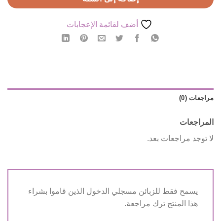
أضف لقائمة الإعجابات
مراجعات (0)
المراجعات
لا توجد مراجعات بعد.
يسمح فقط للزبائن مسجلي الدخول الذين قاموا بشراء
هذا المنتج ترك مراجعة.