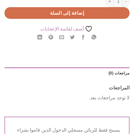
إضافة إلى السلة
أضف لقائمة الإعجابات
مراجعات (0)
المراجعات
لا توجد مراجعات بعد.
يسمح فقط للزبائن مسجلي الدخول الذين قاموا بشراء