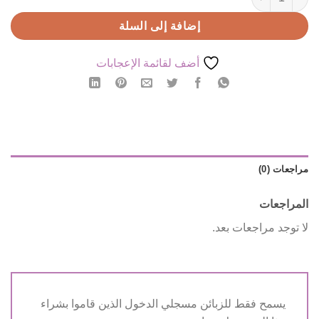
إضافة إلى السلة
أضف لقائمة الإعجابات
مراجعات (0)
المراجعات
لا توجد مراجعات بعد.
يسمح فقط للزبائن مسجلي الدخول الذين قاموا بشراء