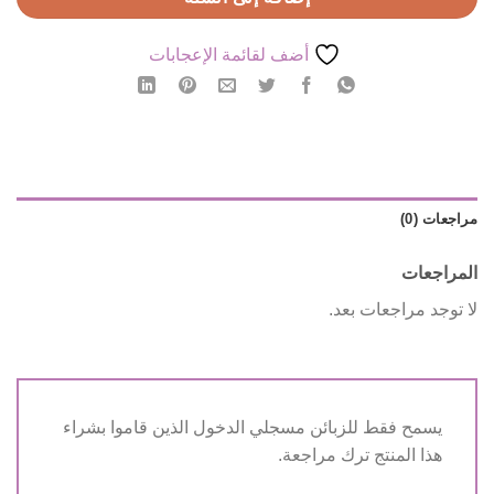
أضف لقائمة الإعجابات
مراجعات (0)
المراجعات
لا توجد مراجعات بعد.
يسمح فقط للزبائن مسجلي الدخول الذين قاموا بشراء
هذا المنتج ترك مراجعة.