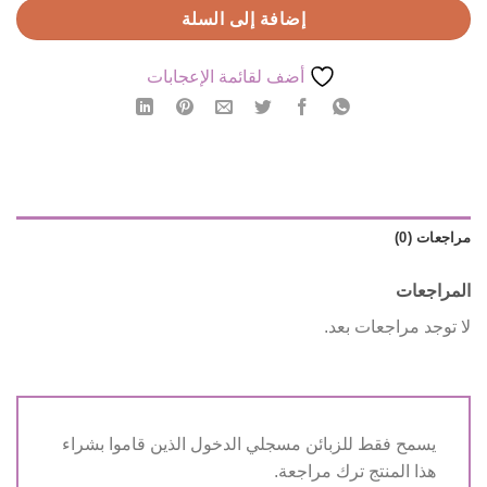
إضافة إلى السلة
أضف لقائمة الإعجابات
مراجعات (0)
المراجعات
لا توجد مراجعات بعد.
يسمح فقط للزبائن مسجلي الدخول الذين قاموا بشراء
هذا المنتج ترك مراجعة.