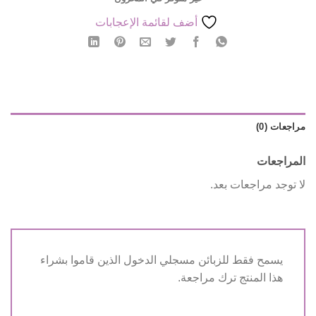
أضف لقائمة الإعجابات
مراجعات (0)
المراجعات
لا توجد مراجعات بعد.
يسمح فقط للزبائن مسجلي الدخول الذين قاموا بشراء
هذا المنتج ترك مراجعة.