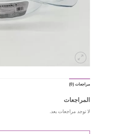
مراجعات (0)
المراجعات
لا توجد مراجعات بعد.