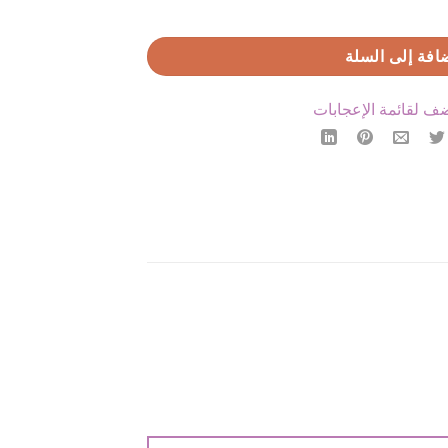
افة إلى السلة
ف لقائمة الإعجابات