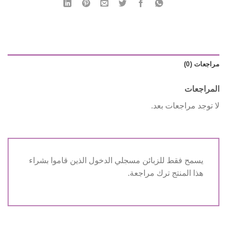
مراجعات (0)
المراجعات
لا توجد مراجعات بعد.
يسمح فقط للزبائن مسجلي الدخول الذين قاموا بشراء
هذا المنتج ترك مراجعة.