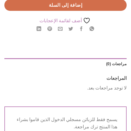
إضافة إلى السلة
أضف لقائمة الإعجابات
مراجعات (0)
المراجعات
لا توجد مراجعات بعد.
يسمح فقط للزبائن مسجلي الدخول الذين قاموا بشراء
هذا المنتج ترك مراجعة.