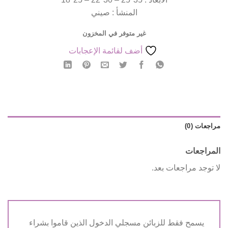
المنشأ : صيني
غير متوفر في المخزون
أضف لقائمة الإعجابات
مراجعات (0)
المراجعات
لا توجد مراجعات بعد.
يسمح فقط للزبائن مسجلي الدخول الذين قاموا بشراء