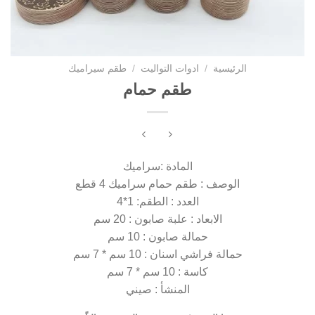
الرئيسية
/
ادوات التواليت
/
طقم سيراميك
طقم حمام
المادة :سراميك
الوصف : طقم حمام سراميك 4 قطع
العدد : الطقم: 1*4
الابعاد : علبة صابون : 20 سم
حمالة صابون : 10 سم
حمالة فراشي اسنان : 10 سم * 7 سم
كاسة : 10 سم * 7 سم
المنشأ : صيني