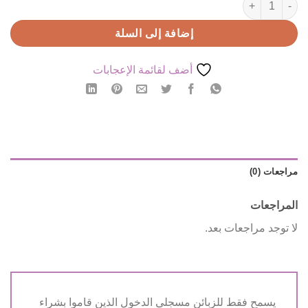
إضافة إلى السلة
أضف لقائمة الإعجابات
مراجعات (0)
المراجعات
لا توجد مراجعات بعد.
يسمح فقط للزبائن مسجلي الدخول الذين قاموا بشراء