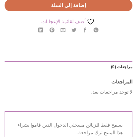
إضافة إلى السلة
أضف لقائمة الإعجابات
مراجعات (0)
المراجعات
لا توجد مراجعات بعد.
يسمح فقط للزبائن مسجلي الدخول الذين قاموا بشراء
هذا المنتج ترك مراجعة.