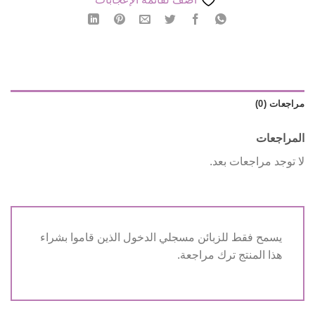
مراجعات (0)
المراجعات
لا توجد مراجعات بعد.
يسمح فقط للزبائن مسجلي الدخول الذين قاموا بشراء
هذا المنتج ترك مراجعة.