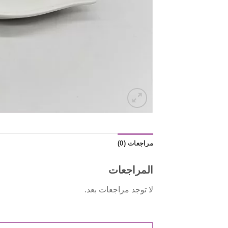
مراجعات (0)
المراجعات
لا توجد مراجعات بعد.