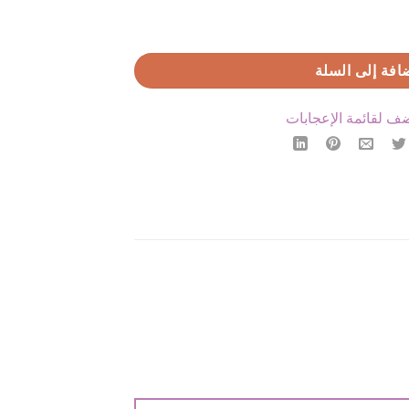
افة إلى السلة
ف لقائمة الإعجابات