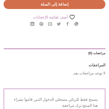
إضافة إلى السلة
أضف لقائمة الإعجابات
مراجعات (0)
المراجعات
لا توجد مراجعات بعد.
يسمح فقط للزبائن مسجلي الدخول الذين قاموا بشراء
هذا المنتج ترك مراجعة.