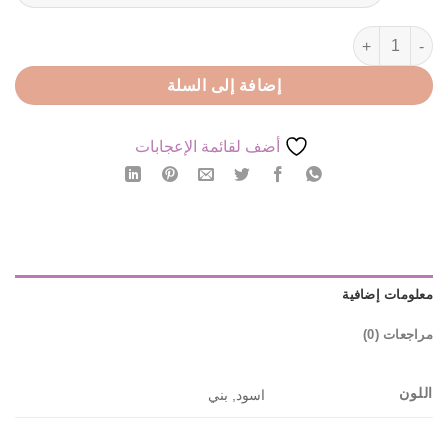
كمية سلة مهملات
إضافة إلى السلة
أضف لقائمة الإعجابات
معلومات إضافية
مراجعات (0)
اللون
اسود, بني