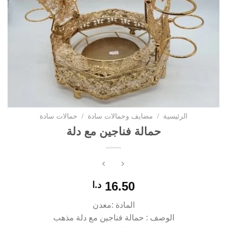
الرئيسية
/
مضايف وحمالات سادة
/
حمالات سادة
حمالة فناجين مع دلة
16.50
د.ا
المادة :معدن
الوصف : حمالة فناجين مع دلة مذهب