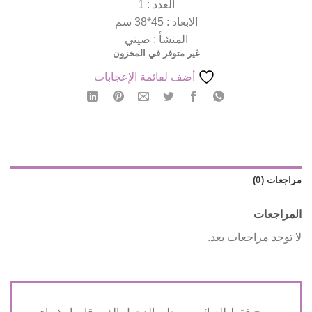
العدد : 1
الابعاد : 45*38 سم
المنشأ : صيني
غير متوفر في المخزون
أضف لقائمة الإعجابات
مراجعات (0)
المراجعات
لا توجد مراجعات بعد.