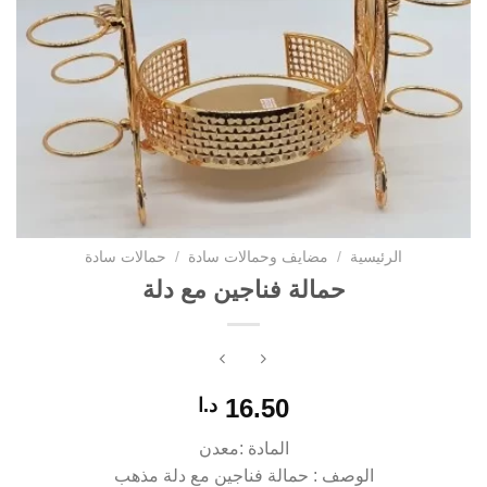
الرئيسية
/
مضايف وحمالات سادة
/
حمالات سادة
حمالة فناجين مع دلة
16.50
د.ا
المادة :معدن
الوصف : حمالة فناجين مع دلة مذهب