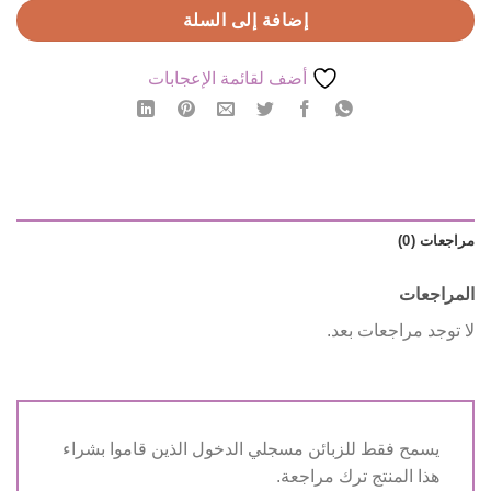
إضافة إلى السلة
أضف لقائمة الإعجابات
مراجعات (0)
المراجعات
لا توجد مراجعات بعد.
يسمح فقط للزبائن مسجلي الدخول الذين قاموا بشراء
هذا المنتج ترك مراجعة.