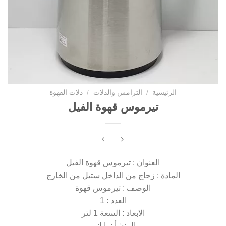
الرئيسية
/
الترامس والدلات
/
دلات القهوة
تيرموس قهوة الفيل
العنوان : تيرموس قهوة الفيل
المادة : زجاج من الداخل ستيل من الخارج
الوصف : تيرموس قهوة
العدد : 1
الابعاد : السعة 1 لتر
المنشأ : ياباني