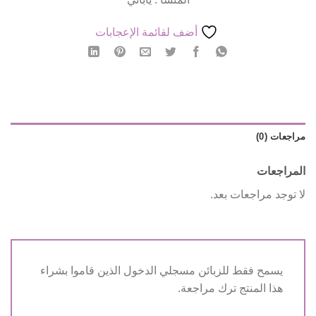
أضف لقائمة الإعجابات
مراجعات (0)
المراجعات
لا توجد مراجعات بعد.
يسمح فقط للزبائن مسجلي الدخول الذين قاموا بشراء
هذا المنتج ترك مراجعة.