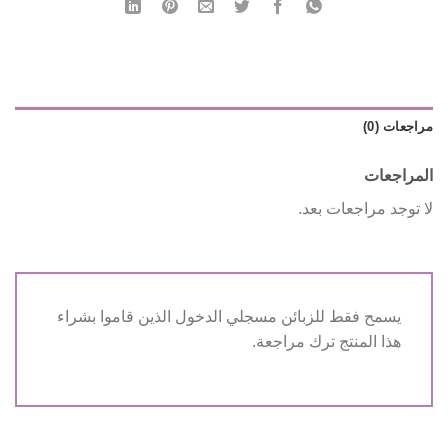
مراجعات (0)
المراجعات
لا توجد مراجعات بعد.
يسمح فقط للزبائن مسجلي الدخول الذين قاموا بشراء
هذا المنتج ترك مراجعة.