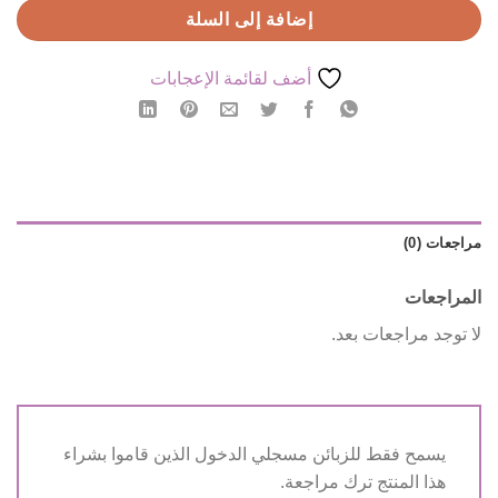
إضافة إلى السلة
أضف لقائمة الإعجابات
مراجعات (0)
المراجعات
لا توجد مراجعات بعد.
يسمح فقط للزبائن مسجلي الدخول الذين قاموا بشراء
هذا المنتج ترك مراجعة.