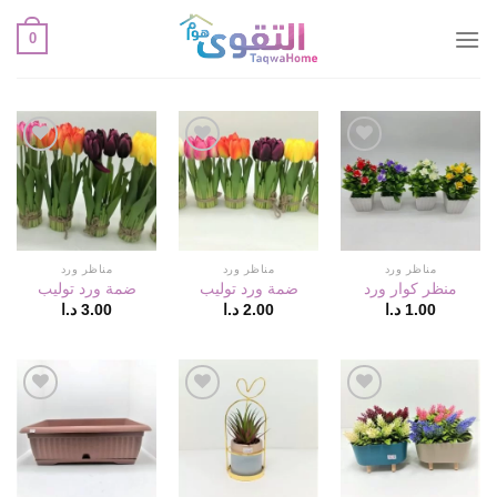
خطي
0
لمحتوى
أضف
أضف
أضف
لقائمة
لقائمة
لقائمة
الإعجابات
الإعجابات
الإعجابات
مناظر ورد
مناظر ورد
مناظر ورد
منظر كوار ورد
ضمة ورد توليب
ضمة ورد توليب
1.00
د.ا
2.00
د.ا
3.00
د.ا
أضف
أضف
أضف
لقائمة
لقائمة
لقائمة
الإعجابات
الإعجابات
الإعجابات