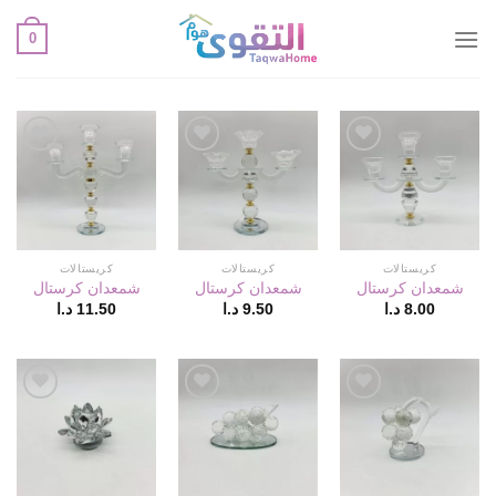
خطي
0
لمحتوى
أضف
أضف
أضف
لقائمة
لقائمة
لقائمة
الإعجابات
الإعجابات
الإعجابات
كريستالات
كريستالات
كريستالات
شمعدان كرستال
شمعدان كرستال
شمعدان كرستال
8.00
د.ا
9.50
د.ا
11.50
د.ا
أضف
أضف
أضف
لقائمة
لقائمة
لقائمة
الإعجابات
الإعجابات
الإعجابات