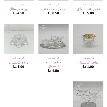
كريستالات
كريستالات
كريستالات
منظر عنب معلق
منظر قطف عنب
وردة كرستال
5.00
د.ا
6.50
د.ا
4.50
د.ا
أضف
أضف
أضف
لقائمة
لقائمة
لقائمة
الإعجابات
الإعجابات
الإعجابات
كريستالات
كريستالات
كريستالات
قطف عنب
تفاحة كريستال
وردة كريستال
كريستال
1.00
د.ا
1.00
د.ا
4.50
د.ا
أضف
لقائمة